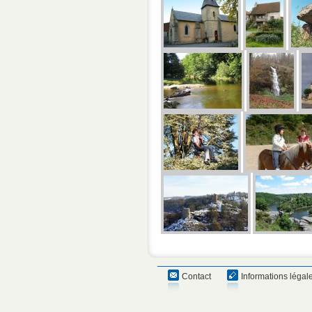
Contact
Informations légal