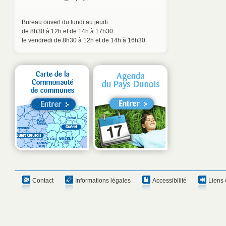
Bureau ouvert du lundi au jeudi
de 8h30 à 12h et de 14h à 17h30
le vendredi de 8h30 à 12h et de 14h à 16h30
Contact
Informations légales
Accessibilité
Liens 