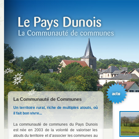
La Communauté de Communes
Un territoire rural, riche de multiples atouts, où
il fait bon vivre...
La communauté de communes du Pays Dunois
est née en 2003 de la volonté de valoriser les
atouts du territoire et d’associer les communes au