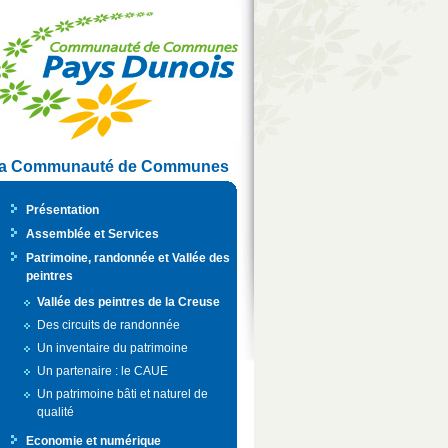
a Communauté de Communes
Présentation
Assemblée et Services
Patrimoine, randonnée et Vallée des
peintres
Vallée des peintres de la Creuse
Des circuits de randonnée
Un inventaire du patrimoine
Un partenaire : le CAUE
Un patrimoine bâti et naturel de
qualité
Economie et numérique