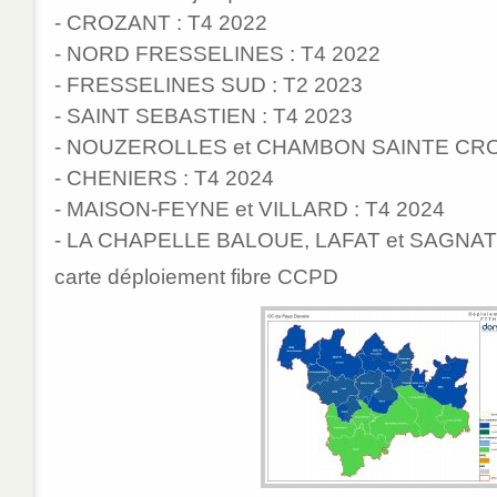
- CROZANT : T4 2022
- NORD FRESSELINES : T4 2022
- FRESSELINES SUD : T2 2023
- SAINT SEBASTIEN : T4 2023
- NOUZEROLLES et CHAMBON SAINTE CROI
- CHENIERS : T4 2024
- MAISON-FEYNE et VILLARD : T4 2024
- LA CHAPELLE BALOUE, LAFAT et SAGNAT 
carte déploiement fibre CCPD