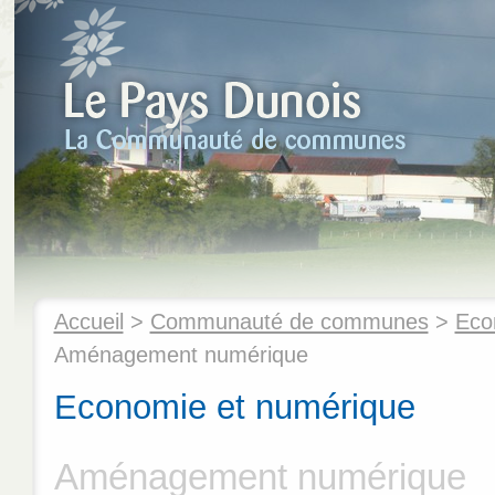
Accueil
>
Communauté de communes
>
Eco
Aménagement numérique
Economie et numérique
Aménagement numérique