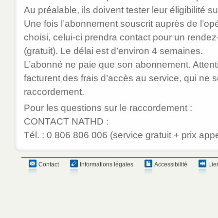
Au préalable, ils doivent tester leur éligibilité s
Une fois l’abonnement souscrit auprès de l’opé
choisi, celui-ci prendra contact pour un rend
(gratuit). Le délai est d’environ 4 semaines.
L’abonné ne paie que son abonnement. Attenti
facturent des frais d’accès au service, qui ne 
raccordement.
Pour les questions sur le raccordement :
CONTACT NATHD :
Tél. : 0 806 806 006 (service gratuit + prix appe
Contact
Informations légales
Accessibilité
Lie