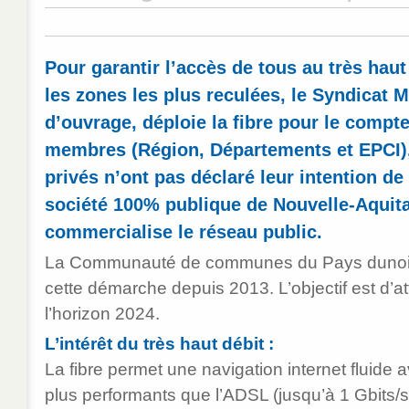
Pour garantir l’accès de tous au très hau
les zones les plus reculées, le Syndicat
d’ouvrage, déploie la fibre pour le compte
membres (Région, Départements et EPCI), 
privés n’ont pas déclaré leur intention de
société 100% publique de Nouvelle-Aquitai
commercialise le réseau public.
La Communauté de communes du Pays dunoi
cette démarche depuis 2013. L’objectif est d’a
l’horizon 2024.
L’intérêt du très haut débit :
La fibre permet une navigation internet fluide 
plus performants que l’ADSL (jusqu’à 1 Gbits/s)