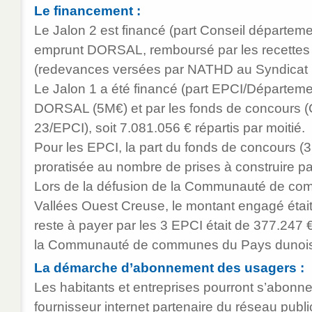
Le financement :
Le Jalon 2 est financé (part Conseil départem
emprunt DORSAL, remboursé par les recettes 
(redevances versées par NATHD au Syndicat
Le Jalon 1 a été financé (part EPCI/Départeme
DORSAL (5M€) et par les fonds de concours (
23/EPCI), soit 7.081.056 € répartis par moitié.
Pour les EPCI, la part du fonds de concours (3
proratisée au nombre de prises à construire par 
Lors de la défusion de la Communauté de co
Vallées Ouest Creuse, le montant engagé était
reste à payer par les 3 EPCI était de 377.247 
la Communauté de communes du Pays dunois
La démarche d’abonnement des usagers :
Les habitants et entreprises pourront s’abonner
fournisseur internet partenaire du réseau pub