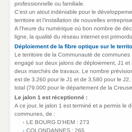
professionnelle ou familiale.
C’est un atout indéniable pour le développe
territoire et l’installation de nouvelles entrepri
A l’heure du numérique où bon nombre de décl
ligne, la qualité du réseau internet est primordi
Déploiement de la fibre optique sur le territo
Le territoire de la Communauté de communes 
engagé sur deux jalons de déploiement, J1 et
deux marchés de travaux. Le nombre prévision
est de 3.260 pour le J1 et de 3.580 pour le J2,
total (79.000 pour le département de la Creuse
Le jalon 1 est réceptionné :
A ce jour, le jalon 1 est terminé et a permis le
communes, de :
LE BOURG D’HEM : 273
COLONDANNES : 265