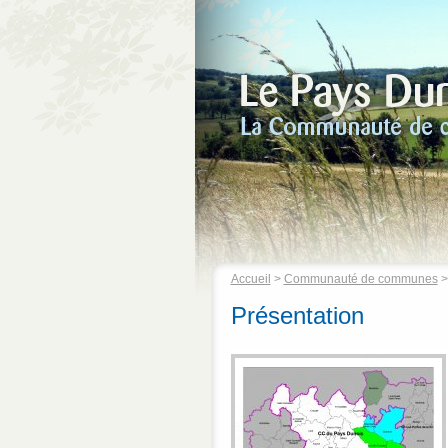
Accueil
>
Communauté de communes
Présentation