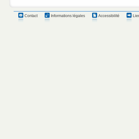
Contact
Informations légales
Accessibilité
Lie