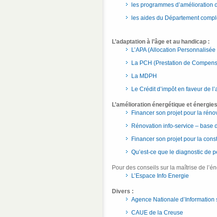
les programmes d’amélioration de
les aides du Département complé
L’adaptation à l’âge et au handicap :
L’APA (Allocation Personnalisée
La PCH (Prestation de Compens
La MDPH
Le Crédit d’impôt en faveur de l
L’amélioration énergétique et énergies
Financer son projet pour la réno
Rénovation info-service – base
Financer son projet pour la const
Qu’est-ce que le diagnostic de 
Pour des conseils sur la maîtrise de l’én
L’Espace Info Energie
Divers :
Agence Nationale d’Information 
CAUE de la Creuse