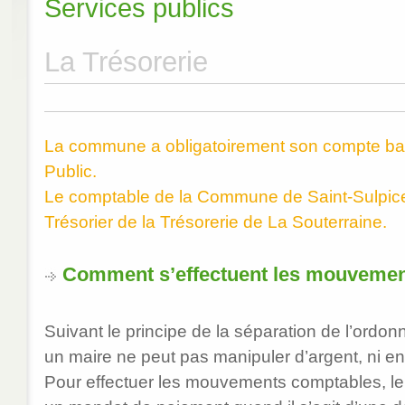
Services publics
La Trésorerie
La commune a obligatoirement son compte ba
Public.
Le comptable de la Commune de Saint-Sulpice-
Trésorier de la Trésorerie de La Souterraine.
Comment s’effectuent les mouvemen
Suivant le principe de la séparation de l’ordon
un maire ne peut pas manipuler d’argent, ni en
Pour effectuer les mouvements comptables, le