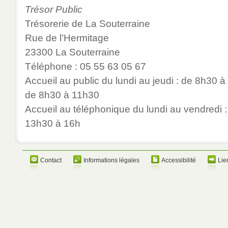
Trésor Public
Trésorerie de La Souterraine
Rue de l’Hermitage
23300 La Souterraine
Téléphone : 05 55 63 05 67
Accueil au public du lundi au jeudi : de 8h30 à
de 8h30 à 11h30
Accueil au téléphonique du lundi au vendredi 
13h30 à 16h
Contact
Informations légales
Accessibilité
Lie