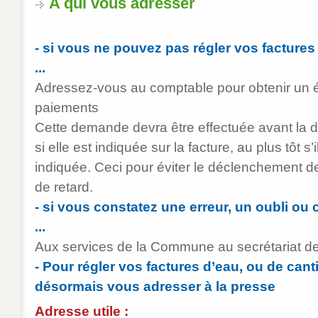
A qui vous adresser
- si vous ne pouvez pas régler vos factures
...
Adressez-vous au comptable pour obtenir un 
paiements
Cette demande devra être effectuée avant la d
si elle est indiquée sur la facture, au plus tôt s’
indiquée. Ceci pour éviter le déclenchement de
de retard.
- si vous constatez une erreur, un oubli ou 
...
Aux services de la Commune au secrétariat de
- Pour régler vos factures d’eau, ou de cant
désormais vous adresser à la presse
Adresse utile :