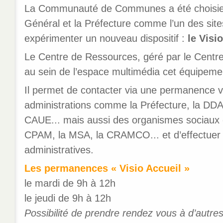
La Communauté de Communes a été choisie 
Général et la Préfecture comme l’un des site
expérimenter un nouveau dispositif :
le Visio
Le Centre de Ressources, géré par le Centre 
au sein de l’espace multimédia cet équipeme
Il permet de contacter via une permanence vi
administrations comme la Préfecture, la DDA
CAUE... mais aussi des organismes sociaux
CPAM, la MSA, la CRAMCO... et d’effectuer
administratives.
Les permanences « Visio Accueil »
le mardi de 9h à 12h
le jeudi de 9h à 12h
Possibilité de prendre rendez vous à d’autres