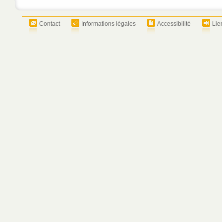
Contact
Informations légales
Accessibilité
Lie