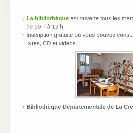
La bibliothèque
est ouverte tous les mer
de 10 h à 12 h.
Inscription gratuite où vous pouvez consul
livres, CD et vidéos.
Bibliothèque Départementale de La Cr