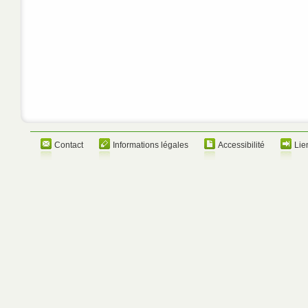
Contact
Informations légales
Accessibilité
Lie