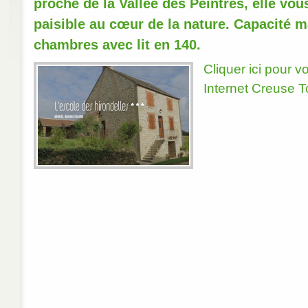
proche de la Vallée des Peintres, elle vous
paisible au cœur de la nature. Capacité m
chambres avec lit en 140.
Cliquer ici pour vo
Internet Creuse 