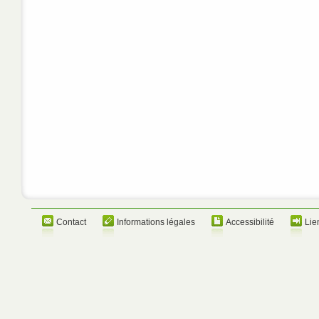
Contact
Informations légales
Accessibilité
Lie