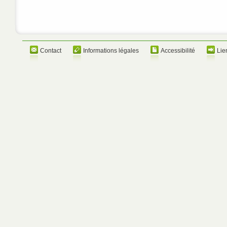
Contact
Informations légales
Accessibilité
Lie