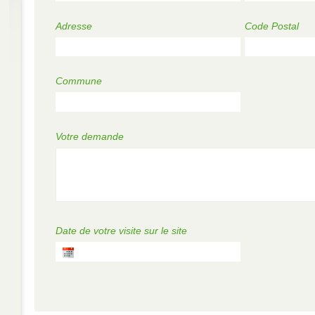
Adresse
Code Postal
Commune
Votre demande
Date de votre visite sur le site