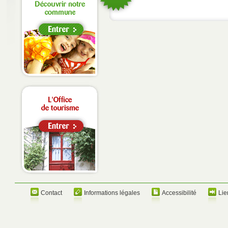
Contact
Informations légales
Accessibilité
Lie