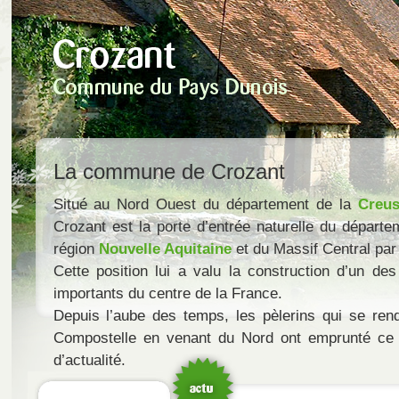
La commune de Crozant
Situé au Nord Ouest du département de la
Creu
Crozant est la porte d’entrée naturelle du départe
région
Nouvelle Aquitaine
et du Massif Central par 
Cette position lui a valu la construction d’un des
importants du centre de la France.
Depuis l’aube des temps, les pèlerins qui se ren
Compostelle en venant du Nord ont emprunté ce 
d’actualité.